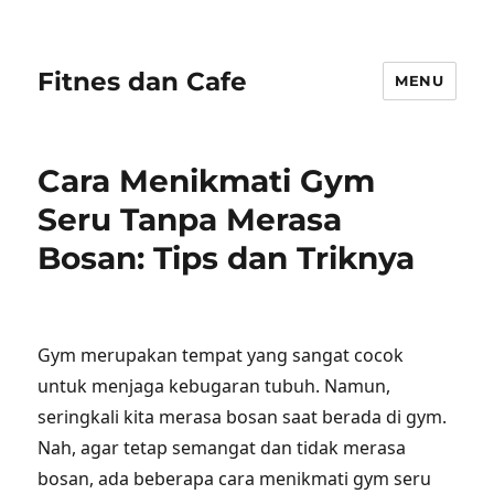
Fitnes dan Cafe
MENU
Cara Menikmati Gym
Seru Tanpa Merasa
Bosan: Tips dan Triknya
Gym merupakan tempat yang sangat cocok
untuk menjaga kebugaran tubuh. Namun,
seringkali kita merasa bosan saat berada di gym.
Nah, agar tetap semangat dan tidak merasa
bosan, ada beberapa cara menikmati gym seru