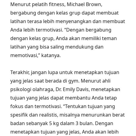
Menurut pelatih fitness, Michael Brown,
bergabung dengan kelas grup dapat membuat
latihan terasa lebih menyenangkan dan membuat
Anda lebih termotivasi. “Dengan bergabung
dengan kelas grup, Anda akan memiliki teman
latihan yang bisa saling mendukung dan
memotivasi,” katanya.
Terakhir, jangan lupa untuk menetapkan tujuan
yang jelas saat berada di gym. Menurut ahli
psikologi olahraga, Dr. Emily Davis, menetapkan
tujuan yang jelas dapat membantu Anda tetap
fokus dan termotivasi. “Tentukan tujuan yang
spesifik dan realistis, misalnya menurunkan berat
badan sebanyak 5 kg dalam 3 bulan. Dengan
menetapkan tujuan yang jelas, Anda akan lebih