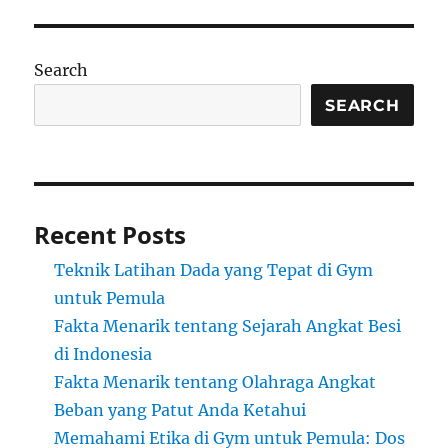
Search
SEARCH
Recent Posts
Teknik Latihan Dada yang Tepat di Gym
untuk Pemula
Fakta Menarik tentang Sejarah Angkat Besi
di Indonesia
Fakta Menarik tentang Olahraga Angkat
Beban yang Patut Anda Ketahui
Memahami Etika di Gym untuk Pemula: Dos