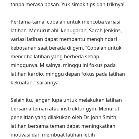
tanpa merasa bosan. Yuk simak tips dan triknya!
Pertama-tama, cobalah untuk mencoba variasi
latihan. Menurut ahli kebugaran, Sarah Jenkins,
variasi latihan dapat membantu menghindari
kebosanan saat berada di gym. “Cobalah untuk
mencoba latihan yang berbeda setiap
minggunya. Misalnya, minggu ini fokus pada
latihan kardio, minggu depan fokus pada latihan
kekuatan,” sarannya.
Selain itu, jangan lupa untuk melakukan latihan
bersama teman atau instruktur gym. Menurut
penelitian yang dilakukan oleh Dr. John Smith,
latihan bersama teman dapat meningkatkan
motivasi dan membuat latihan lebih