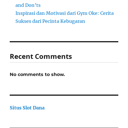
and Don’ts
Inspirasi dan Motivasi dari Gym Oke: Cerita
Sukses dari Pecinta Kebugaran
Recent Comments
No comments to show.
Situs Slot Dana