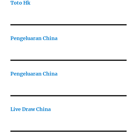
Toto Hk
Pengeluaran China
Pengeluaran China
Live Draw China