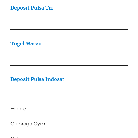
Deposit Pulsa Tri
Togel Macau
Deposit Pulsa Indosat
Home
Olahraga Gym