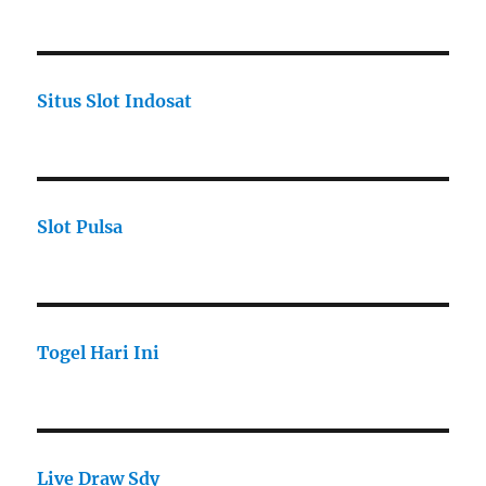
Situs Slot Indosat
Slot Pulsa
Togel Hari Ini
Live Draw Sdy