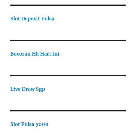
Slot Deposit Pulsa
Bocoran Hk Hari Ini
Live Draw Sgp
Slot Pulsa 5000