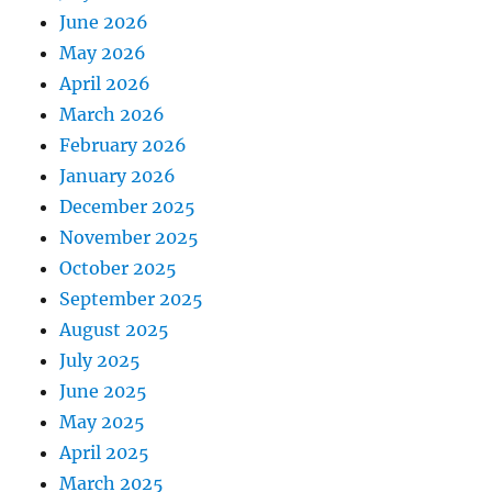
June 2026
May 2026
April 2026
March 2026
February 2026
January 2026
December 2025
November 2025
October 2025
September 2025
August 2025
July 2025
June 2025
May 2025
April 2025
March 2025