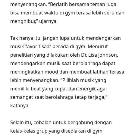
menyenangkan. “Berlatih bersama teman juga
bisa membuat waktu di gym terasa lebih seru dan
menghibur,” ujarnya.
Tak hanya itu, jangan lupa untuk mendengarkan
musik favorit saat berada di gym. Menurut
penelitian yang dilakukan oleh Dr. Lisa Johnson,
mendengarkan musik saat berolahraga dapat
meningkatkan mood dan membuat latihan terasa
lebih menyenangkan. “Pilihlah musik yang
memiliki beat yang cepat dan energik agar
semangat saat berolahraga tetap terjaga,”
katanya.
Selain itu, cobalah untuk bergabung dengan
kelas-kelas grup yang disediakan di gym.