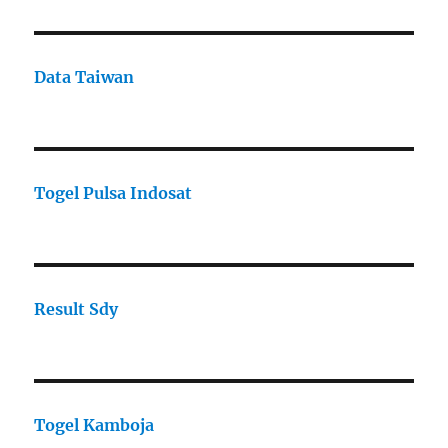
Data Taiwan
Togel Pulsa Indosat
Result Sdy
Togel Kamboja