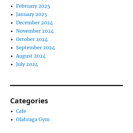
February 2025
January 2025
December 2024
November 2024
October 2024
September 2024
August 2024
July 2024
Categories
Cafe
Olahraga Gym