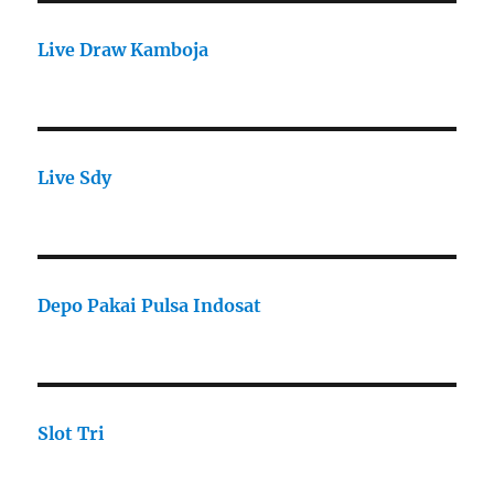
Live Draw Kamboja
Live Sdy
Depo Pakai Pulsa Indosat
Slot Tri