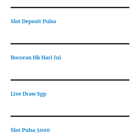
Slot Deposit Pulsa
Bocoran Hk Hari Ini
Live Draw Sgp
Slot Pulsa 5000