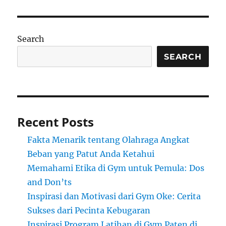
Search
SEARCH
Recent Posts
Fakta Menarik tentang Olahraga Angkat
Beban yang Patut Anda Ketahui
Memahami Etika di Gym untuk Pemula: Dos
and Don’ts
Inspirasi dan Motivasi dari Gym Oke: Cerita
Sukses dari Pecinta Kebugaran
Inspirasi Program Latihan di Gym Paten di