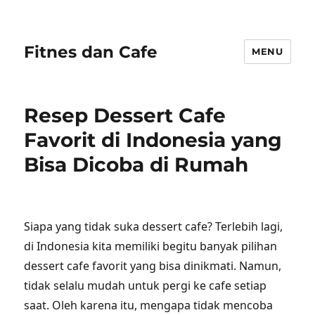
Fitnes dan Cafe
MENU
Resep Dessert Cafe
Favorit di Indonesia yang
Bisa Dicoba di Rumah
Siapa yang tidak suka dessert cafe? Terlebih lagi,
di Indonesia kita memiliki begitu banyak pilihan
dessert cafe favorit yang bisa dinikmati. Namun,
tidak selalu mudah untuk pergi ke cafe setiap
saat. Oleh karena itu, mengapa tidak mencoba