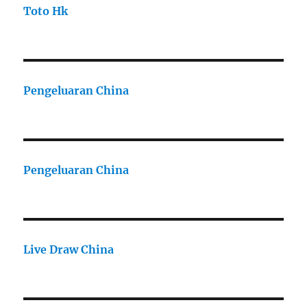
Toto Hk
Pengeluaran China
Pengeluaran China
Live Draw China