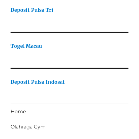
Deposit Pulsa Tri
Togel Macau
Deposit Pulsa Indosat
Home
Olahraga Gym