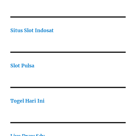
Situs Slot Indosat
Slot Pulsa
Togel Hari Ini