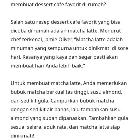
membuat dessert cafe favorit di rumah?
Salah satu resep dessert cafe favorit yang bisa
dicoba di rumah adalah matcha latte. Menurut
chef terkenal, Jamie Oliver, “Matcha latte adalah
minuman yang sempurna untuk dinikmati di sore
hari. Rasanya yang kaya dan segar pasti akan
membuat hari Anda lebih baik.”
Untuk membuat matcha latte, Anda memerlukan
bubuk matcha berkualitas tinggi, susu almond,
dan sedikit gula. Campurkan bubuk matcha
dengan sedikit air panas, lalu tambahkan susu
almond yang sudah dipanaskan. Tambahkan gula
sesuai selera, aduk rata, dan matcha latte siap
dinikmati!