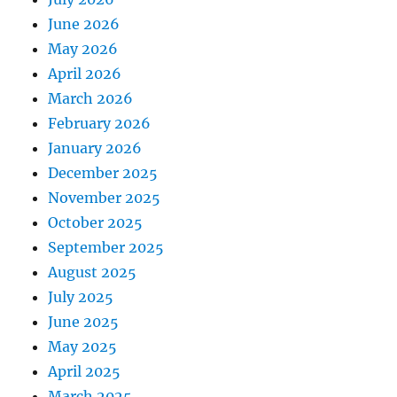
June 2026
May 2026
April 2026
March 2026
February 2026
January 2026
December 2025
November 2025
October 2025
September 2025
August 2025
July 2025
June 2025
May 2025
April 2025
March 2025