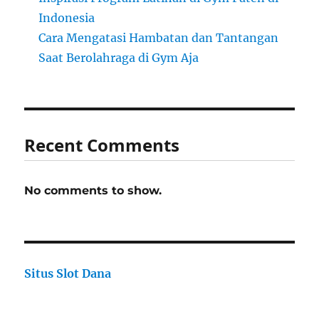
Indonesia
Cara Mengatasi Hambatan dan Tantangan
Saat Berolahraga di Gym Aja
Recent Comments
No comments to show.
Situs Slot Dana