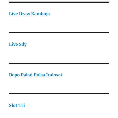
Live Draw Kamboja
Live Sdy
Depo Pakai Pulsa Indosat
Slot Tri