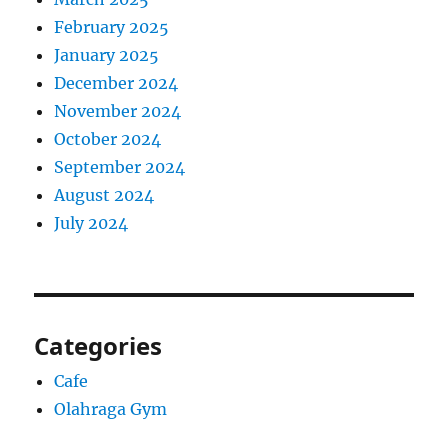
February 2025
January 2025
December 2024
November 2024
October 2024
September 2024
August 2024
July 2024
Categories
Cafe
Olahraga Gym