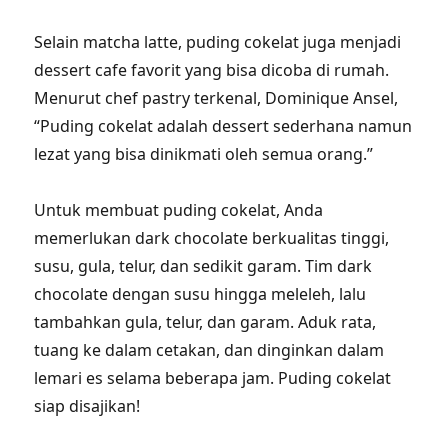
Selain matcha latte, puding cokelat juga menjadi
dessert cafe favorit yang bisa dicoba di rumah.
Menurut chef pastry terkenal, Dominique Ansel,
“Puding cokelat adalah dessert sederhana namun
lezat yang bisa dinikmati oleh semua orang.”
Untuk membuat puding cokelat, Anda
memerlukan dark chocolate berkualitas tinggi,
susu, gula, telur, dan sedikit garam. Tim dark
chocolate dengan susu hingga meleleh, lalu
tambahkan gula, telur, dan garam. Aduk rata,
tuang ke dalam cetakan, dan dinginkan dalam
lemari es selama beberapa jam. Puding cokelat
siap disajikan!