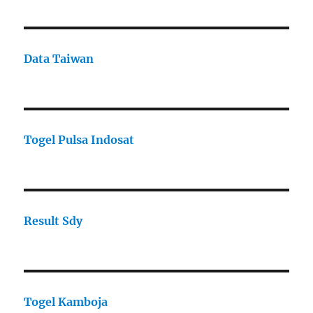
Data Taiwan
Togel Pulsa Indosat
Result Sdy
Togel Kamboja