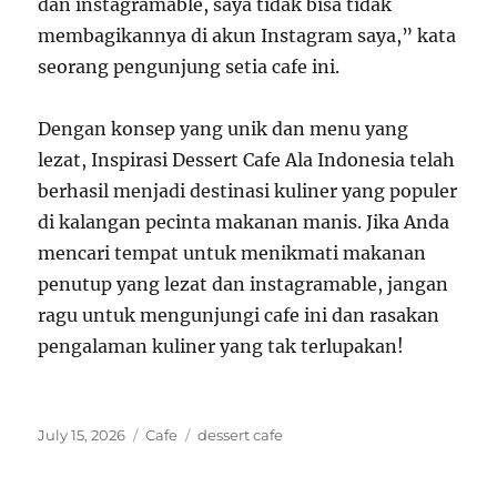
dan instagramable, saya tidak bisa tidak
membagikannya di akun Instagram saya,” kata
seorang pengunjung setia cafe ini.
Dengan konsep yang unik dan menu yang
lezat, Inspirasi Dessert Cafe Ala Indonesia telah
berhasil menjadi destinasi kuliner yang populer
di kalangan pecinta makanan manis. Jika Anda
mencari tempat untuk menikmati makanan
penutup yang lezat dan instagramable, jangan
ragu untuk mengunjungi cafe ini dan rasakan
pengalaman kuliner yang tak terlupakan!
Posted
Categories
Tags
July 15, 2026
Cafe
dessert cafe
on