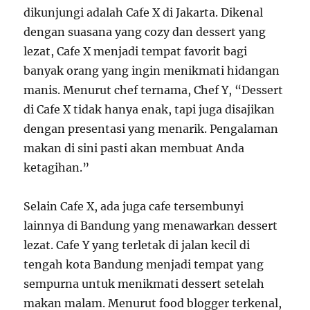
dikunjungi adalah Cafe X di Jakarta. Dikenal
dengan suasana yang cozy dan dessert yang
lezat, Cafe X menjadi tempat favorit bagi
banyak orang yang ingin menikmati hidangan
manis. Menurut chef ternama, Chef Y, “Dessert
di Cafe X tidak hanya enak, tapi juga disajikan
dengan presentasi yang menarik. Pengalaman
makan di sini pasti akan membuat Anda
ketagihan.”
Selain Cafe X, ada juga cafe tersembunyi
lainnya di Bandung yang menawarkan dessert
lezat. Cafe Y yang terletak di jalan kecil di
tengah kota Bandung menjadi tempat yang
sempurna untuk menikmati dessert setelah
makan malam. Menurut food blogger terkenal,