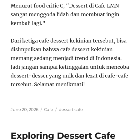
Menurut food critic C, “Dessert di Cafe LMN
sangat menggoda lidah dan membuat ingin
kembali lagi.”
Dari ketiga cafe dessert kekinian tersebut, bisa
disimpulkan bahwa cafe dessert kekinian
memang sedang menjadi trend di Indonesia.
Jadi jangan sampai ketinggalan untuk mencoba
dessert-desser yang unik dan lezat di cafe-cafe
tersebut. Selamat menikmati!
Posted
Categories
Tags
June 20, 2026
Cafe
dessert cafe
on
Exploring Dessert Cafe