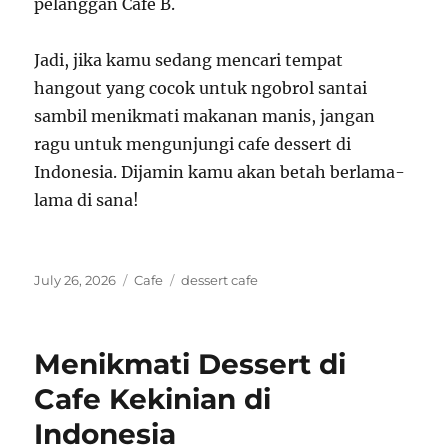
pelanggan Cafe B.
Jadi, jika kamu sedang mencari tempat
hangout yang cocok untuk ngobrol santai
sambil menikmati makanan manis, jangan
ragu untuk mengunjungi cafe dessert di
Indonesia. Dijamin kamu akan betah berlama-
lama di sana!
Posted
Categories
Tags
July 26, 2026
Cafe
dessert cafe
on
Menikmati Dessert di
Cafe Kekinian di
Indonesia