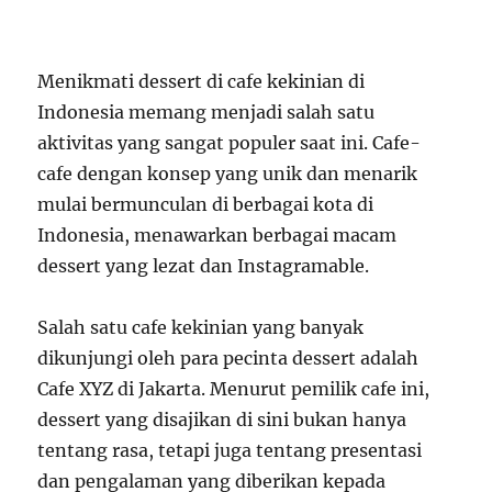
Menikmati dessert di cafe kekinian di
Indonesia memang menjadi salah satu
aktivitas yang sangat populer saat ini. Cafe-
cafe dengan konsep yang unik dan menarik
mulai bermunculan di berbagai kota di
Indonesia, menawarkan berbagai macam
dessert yang lezat dan Instagramable.
Salah satu cafe kekinian yang banyak
dikunjungi oleh para pecinta dessert adalah
Cafe XYZ di Jakarta. Menurut pemilik cafe ini,
dessert yang disajikan di sini bukan hanya
tentang rasa, tetapi juga tentang presentasi
dan pengalaman yang diberikan kepada