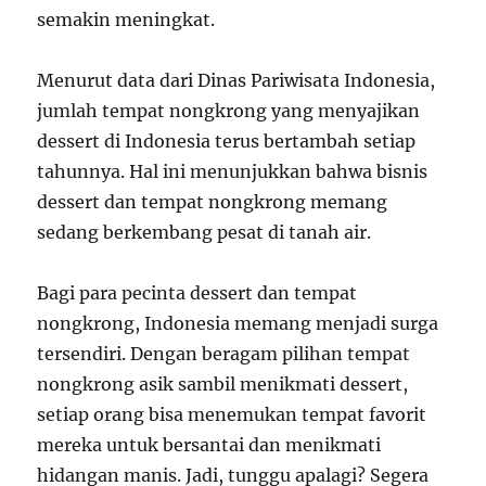
semakin meningkat.
Menurut data dari Dinas Pariwisata Indonesia,
jumlah tempat nongkrong yang menyajikan
dessert di Indonesia terus bertambah setiap
tahunnya. Hal ini menunjukkan bahwa bisnis
dessert dan tempat nongkrong memang
sedang berkembang pesat di tanah air.
Bagi para pecinta dessert dan tempat
nongkrong, Indonesia memang menjadi surga
tersendiri. Dengan beragam pilihan tempat
nongkrong asik sambil menikmati dessert,
setiap orang bisa menemukan tempat favorit
mereka untuk bersantai dan menikmati
hidangan manis. Jadi, tunggu apalagi? Segera