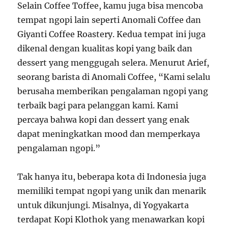
Selain Coffee Toffee, kamu juga bisa mencoba
tempat ngopi lain seperti Anomali Coffee dan
Giyanti Coffee Roastery. Kedua tempat ini juga
dikenal dengan kualitas kopi yang baik dan
dessert yang menggugah selera. Menurut Arief,
seorang barista di Anomali Coffee, “Kami selalu
berusaha memberikan pengalaman ngopi yang
terbaik bagi para pelanggan kami. Kami
percaya bahwa kopi dan dessert yang enak
dapat meningkatkan mood dan memperkaya
pengalaman ngopi.”
Tak hanya itu, beberapa kota di Indonesia juga
memiliki tempat ngopi yang unik dan menarik
untuk dikunjungi. Misalnya, di Yogyakarta
terdapat Kopi Klothok yang menawarkan kopi