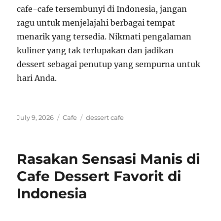
cafe-cafe tersembunyi di Indonesia, jangan
ragu untuk menjelajahi berbagai tempat
menarik yang tersedia. Nikmati pengalaman
kuliner yang tak terlupakan dan jadikan
dessert sebagai penutup yang sempurna untuk
hari Anda.
Posted
Categories
Tags
July 9, 2026
Cafe
dessert cafe
on
Rasakan Sensasi Manis di
Cafe Dessert Favorit di
Indonesia