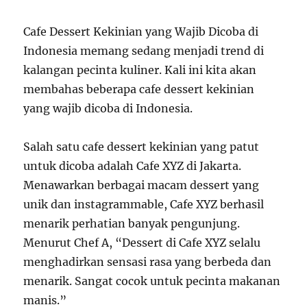
Cafe Dessert Kekinian yang Wajib Dicoba di
Indonesia memang sedang menjadi trend di
kalangan pecinta kuliner. Kali ini kita akan
membahas beberapa cafe dessert kekinian
yang wajib dicoba di Indonesia.
Salah satu cafe dessert kekinian yang patut
untuk dicoba adalah Cafe XYZ di Jakarta.
Menawarkan berbagai macam dessert yang
unik dan instagrammable, Cafe XYZ berhasil
menarik perhatian banyak pengunjung.
Menurut Chef A, “Dessert di Cafe XYZ selalu
menghadirkan sensasi rasa yang berbeda dan
menarik. Sangat cocok untuk pecinta makanan
manis.”