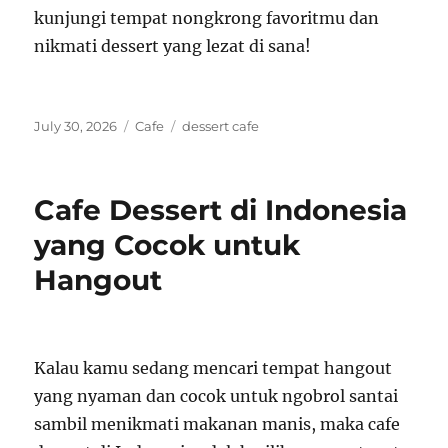
kunjungi tempat nongkrong favoritmu dan
nikmati dessert yang lezat di sana!
Posted
Categories
Tags
July 30, 2026
Cafe
dessert cafe
on
Cafe Dessert di Indonesia
yang Cocok untuk
Hangout
Kalau kamu sedang mencari tempat hangout
yang nyaman dan cocok untuk ngobrol santai
sambil menikmati makanan manis, maka cafe