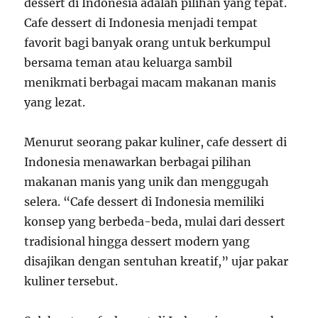
dessert di Indonesia adalah pilihan yang tepat.
Cafe dessert di Indonesia menjadi tempat
favorit bagi banyak orang untuk berkumpul
bersama teman atau keluarga sambil
menikmati berbagai macam makanan manis
yang lezat.
Menurut seorang pakar kuliner, cafe dessert di
Indonesia menawarkan berbagai pilihan
makanan manis yang unik dan menggugah
selera. “Cafe dessert di Indonesia memiliki
konsep yang berbeda-beda, mulai dari dessert
tradisional hingga dessert modern yang
disajikan dengan sentuhan kreatif,” ujar pakar
kuliner tersebut.