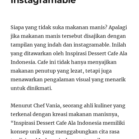
Instagramable
Siapa yang tidak suka makanan manis? Apalagi
jika makanan manis tersebut disajikan dengan
tampilan yang indah dan instagramable. Inilah
yang ditawarkan oleh Inspirasi Dessert Cafe Ala
Indonesia. Cafe ini tidak hanya menyajikan
makanan penutup yang lezat, tetapi juga
menawarkan pengalaman visual yang menarik
untuk dinikmati.
Menurut Chef Vania, seorang ahli kuliner yang
terkenal dengan kreasi makanan manisnya,
“Inspirasi Dessert Cafe Ala Indonesia memiliki
konsep unik yang menggabungkan cita rasa