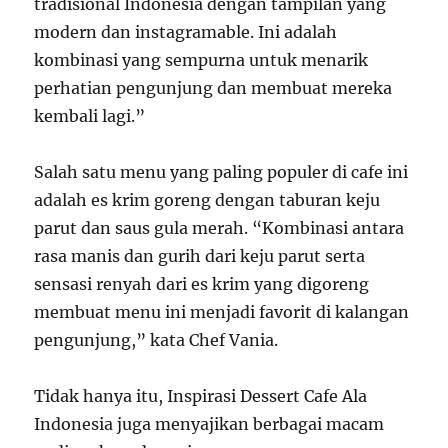
tradisional Indonesia dengan tampilan yang
modern dan instagramable. Ini adalah
kombinasi yang sempurna untuk menarik
perhatian pengunjung dan membuat mereka
kembali lagi.”
Salah satu menu yang paling populer di cafe ini
adalah es krim goreng dengan taburan keju
parut dan saus gula merah. “Kombinasi antara
rasa manis dan gurih dari keju parut serta
sensasi renyah dari es krim yang digoreng
membuat menu ini menjadi favorit di kalangan
pengunjung,” kata Chef Vania.
Tidak hanya itu, Inspirasi Dessert Cafe Ala
Indonesia juga menyajikan berbagai macam